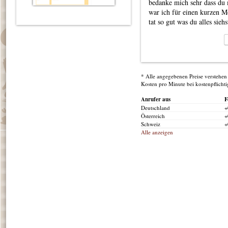
bedanke mich sehr dass du 
war ich für einen kurzen 
tat so gut was du alles sie
* Alle angegebenen Preise verstehen 
Kosten pro Minute bei kostenpflicht
Anrufer aus
F
Deutschland
+
Österreich
+
Schweiz
+
Alle anzeigen