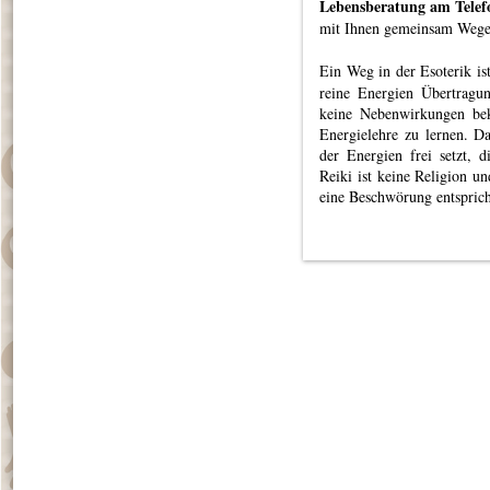
Lebensberatung am Telef
mit Ihnen gemeinsam Wege 
Ein Weg in der Esoterik is
reine Energien Übertragun
keine Nebenwirkungen bek
Energielehre zu lernen. Da
der Energien frei setzt,
Reiki ist keine Religion un
eine Beschwörung entsprich