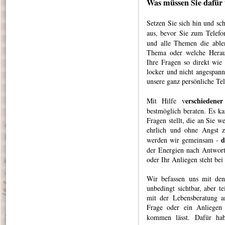
Was müssen Sie dafür
Setzen Sie sich hin und sc
aus, bevor Sie zum Telefo
und alle Themen die able
Thema oder welche Heraus
Ihre Fragen so direkt wie
locker und nicht angespann
unsere ganz persönliche Te
erschiedene
Mit Hilfe v
bestmöglich beraten. Es ka
Fragen stellt, die an Sie we
ehrlich und ohne Angst 
d
werden wir gemeinsam -
der Energien nach Antwort
oder Ihr Anliegen steht bei 
Wir befassen uns mit den
unbedingt sichtbar, aber t
mit der Lebensberatung a
Frage oder ein Anliegen
kommen lässt. Dafür ha