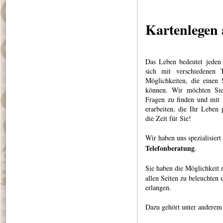
Kartenlegen 
Das Leben bedeutet jeden
sich mit verschiedenen 
Möglichkeiten, die einen 
können. Wir möchten Sie 
Fragen zu finden und mit
erarbeiten, die Ihr Leben
die Zeit für Sie!
Wir haben uns spezialisier
Telefonberatung
.
Sie haben die Möglichkeit 
allen Seiten zu beleuchten
erlangen.
Dazu gehört unter anderem