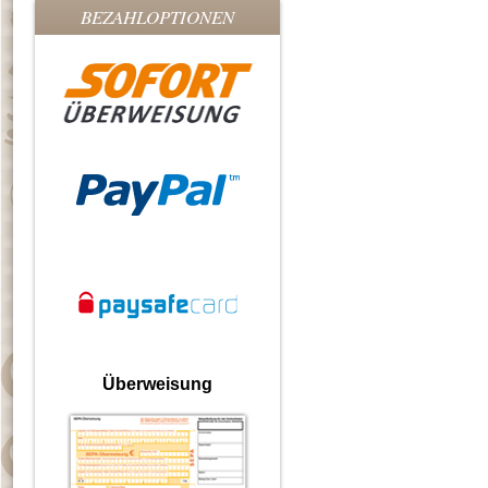
BEZAHLOPTIONEN
Überweisung