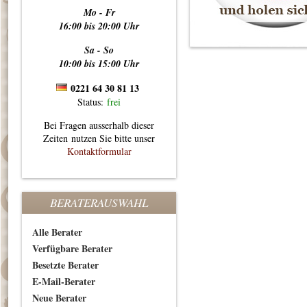
Mo - Fr
16:00 bis 20:00 Uhr
Sa - So
10:00 bis 15:00 Uhr
0221 64 30 81 13
Status:
frei
Bei Fragen ausserhalb dieser
Zeiten nutzen Sie bitte unser
Kontaktformular
BERATERAUSWAHL
Alle Berater
Verfügbare Berater
Besetzte Berater
E-Mail-Berater
Neue Berater