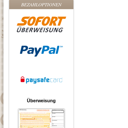
BEZAHLOPTIONEN
Überweisung