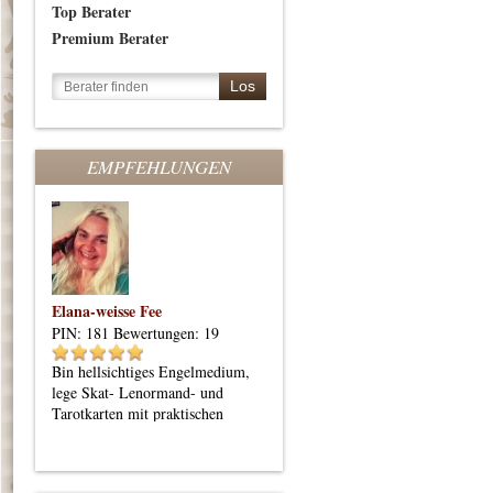
Top Berater
Premium Berater
EMPFEHLUNGEN
Elana-weisse Fee
PIN: 181
Bewertungen: 19
Bin hellsichtiges Engelmedium,
lege Skat- Lenormand- und
Tarotkarten mit praktischen
Orientierungstipps