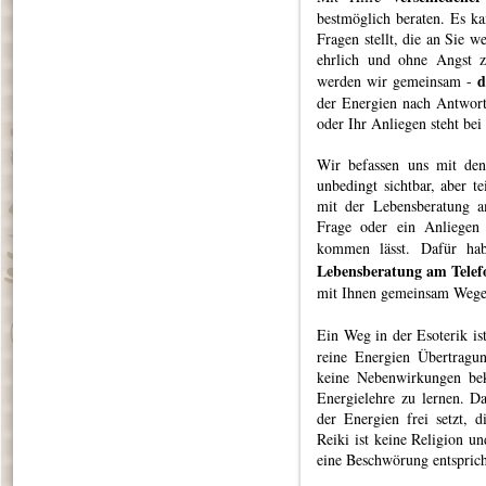
bestmöglich beraten. Es ka
Fragen stellt, die an Sie we
ehrlich und ohne Angst 
d
werden wir gemeinsam -
der Energien nach Antwort
oder Ihr Anliegen steht bei 
Wir befassen uns mit den
unbedingt sichtbar, aber t
mit der Lebensberatung a
Frage oder ein Anliegen
kommen lässt. Dafür ha
Lebensberatung am Telef
mit Ihnen gemeinsam Wege 
Ein Weg in der Esoterik is
reine Energien Übertragun
keine Nebenwirkungen bek
Energielehre zu lernen. Da
der Energien frei setzt,
Reiki ist keine Religion un
eine Beschwörung entsprich